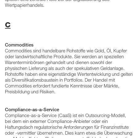
Wertpapierhandels.
C
Commodities
Commodities sind handelbare Rohstoffe wie Gold, Öl, Kupfer
oder landwirtschaftliche Produkte. Sie werden an speziellen
Warenterminbörsen gehandelt und dienen sowohl der
physischen Lieferung als auch der spekulativen Geldanlage.
Rohstoffe haben eine eigenständige Wertentwicklung und gelten
als Diversifikationsbaustein in Portfolios. Der Handel mit
Commodities erfordert fundierte Kenntnisse über Märkte,
Preisbildung und Risiken.
Compliance-as-a-Service
Compliance-as-a-Service (CaaS) ist ein Outsourcing-Modell,
bei dem ein externer Compliance-Anbieter oder ein
Haftungsdach regulatorische Anforderungen für Finanzinstitute
oder -vermittler übernehmen. Dies kann etwa die Überwachung