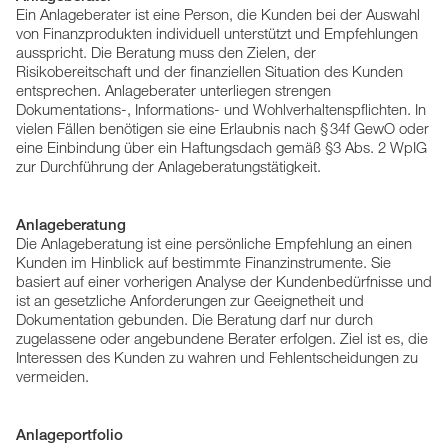
Ein Anlageberater ist eine Person, die Kunden bei der Auswahl
von Finanzprodukten individuell unterstützt und Empfehlungen
ausspricht. Die Beratung muss den Zielen, der
Risikobereitschaft und der finanziellen Situation des Kunden
entsprechen. Anlageberater unterliegen strengen
Dokumentations-, Informations- und Wohlverhaltenspflichten. In
vielen Fällen benötigen sie eine Erlaubnis nach § 34f GewO oder
eine Einbindung über ein Haftungsdach gemäß §3 Abs. 2 WpIG
zur Durchführung der Anlageberatungstätigkeit.
Anlageberatung
Die Anlageberatung ist eine persönliche Empfehlung an einen
Kunden im Hinblick auf bestimmte Finanzinstrumente. Sie
basiert auf einer vorherigen Analyse der Kundenbedürfnisse und
ist an gesetzliche Anforderungen zur Geeignetheit und
Dokumentation gebunden. Die Beratung darf nur durch
zugelassene oder angebundene Berater erfolgen. Ziel ist es, die
Interessen des Kunden zu wahren und Fehlentscheidungen zu
vermeiden.
Anlageportfolio