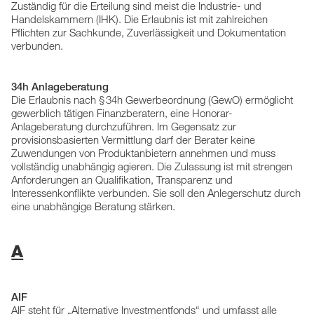
Zuständig für die Erteilung sind meist die Industrie- und
Handelskammern (IHK). Die Erlaubnis ist mit zahlreichen
Pflichten zur Sachkunde, Zuverlässigkeit und Dokumentation
verbunden.
34h Anlageberatung
Die Erlaubnis nach § 34h Gewerbeordnung (GewO) ermöglicht
gewerblich tätigen Finanzberatern, eine Honorar-
Anlageberatung durchzuführen. Im Gegensatz zur
provisionsbasierten Vermittlung darf der Berater keine
Zuwendungen von Produktanbietern annehmen und muss
vollständig unabhängig agieren. Die Zulassung ist mit strengen
Anforderungen an Qualifikation, Transparenz und
Interessenkonflikte verbunden. Sie soll den Anlegerschutz durch
eine unabhängige Beratung stärken.
A
AIF
AIF steht für „Alternative Investmentfonds“ und umfasst alle