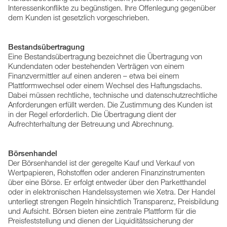
Interessenkonflikte zu begünstigen. Ihre Offenlegung gegenüber
dem Kunden ist gesetzlich vorgeschrieben.
Bestandsübertragung
Eine Bestandsübertragung bezeichnet die Übertragung von
Kundendaten oder bestehenden Verträgen von einem
Finanzvermittler auf einen anderen – etwa bei einem
Plattformwechsel oder einem Wechsel des Haftungsdachs.
Dabei müssen rechtliche, technische und datenschutzrechtliche
Anforderungen erfüllt werden. Die Zustimmung des Kunden ist
in der Regel erforderlich. Die Übertragung dient der
Aufrechterhaltung der Betreuung und Abrechnung.
Börsenhandel
Der Börsenhandel ist der geregelte Kauf und Verkauf von
Wertpapieren, Rohstoffen oder anderen Finanzinstrumenten
über eine Börse. Er erfolgt entweder über den Parketthandel
oder in elektronischen Handelssystemen wie Xetra. Der Handel
unterliegt strengen Regeln hinsichtlich Transparenz, Preisbildung
und Aufsicht. Börsen bieten eine zentrale Plattform für die
Preisfeststellung und dienen der Liquiditätssicherung der