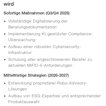
wird
Sofortige Maßnahmen (Q3/Q4 2025)
Vollständige Digitalisierung der
Beratungsdokumentation
Implementierung KI-gestützter Compliance-
Überwachung
Aufbau einer robusten Cybersecurity-
Infrastruktur
Schulung aller angeschlossenen Berater zu
aktuellen MiFID-II-Anforderungen
Mittelfristige Strategien (2026-2027)
Entwicklung proprietärer Robo-Advisory-
Lösungen
Aufbau von ESG-Expertise und entsprechender
Produktauswahl