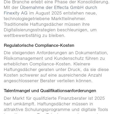
Die Branche erlebt eine Phase der Konsolidierung.
Mit der
Übernahme der Effecta GmbH durch
Finexity AG
im August 2025 entstehen neue,
technologiegetriebene Marktteilnehmer.
Traditionelle Haftungsdächer müssen ihre
Digitalisierungsstrategien beschleunigen, um
wettbewerbsfähig zu bleiben.
Regulatorische Compliance-Kosten
Die steigenden Anforderungen an Dokumentation,
Risikomanagement und Kundenschutz führen zu
erheblichen Compliance-Kosten. Kleinere
Haftungsdächer geraten unter Druck, da sie diese
Kosten schwerer auf eine ausreichende Anzahl
angeschlossener Berater verteilen können.
Talentmangel und Qualifikationsanforderungen
Der Markt für qualifizierte Finanzberater ist 2025
hart umkämpft. Haftungsdächer müssen in
attraktive Schulungsprogramme und digitale Tools