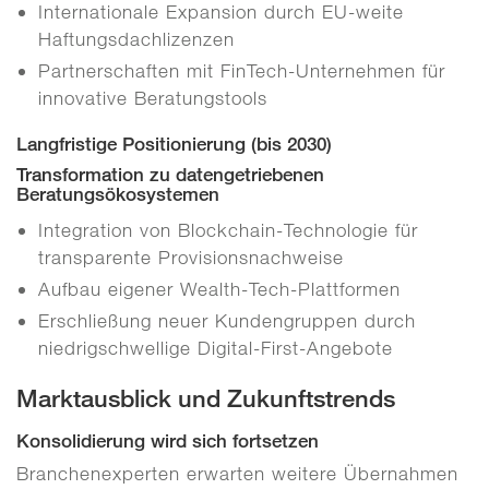
Internationale Expansion durch EU-weite
Haftungsdachlizenzen
Partnerschaften mit FinTech-Unternehmen für
innovative Beratungstools
Langfristige Positionierung (bis 2030)
Transformation zu datengetriebenen
Beratungsökosystemen
Integration von Blockchain-Technologie für
transparente Provisionsnachweise
Aufbau eigener Wealth-Tech-Plattformen
Erschließung neuer Kundengruppen durch
niedrigschwellige Digital-First-Angebote
Marktausblick und Zukunftstrends
Konsolidierung wird sich fortsetzen
Branchenexperten erwarten weitere Übernahmen