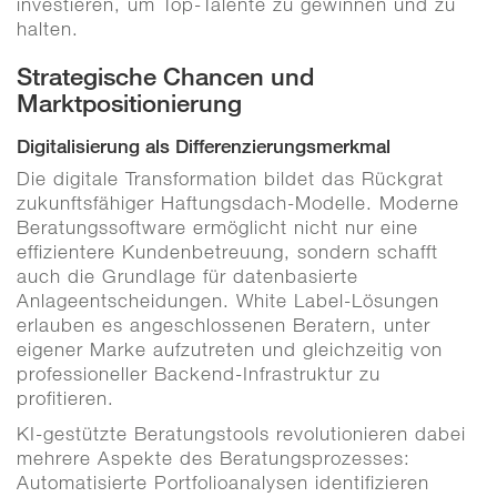
investieren, um Top-Talente zu gewinnen und zu
halten.
Strategische Chancen und
Marktpositionierung
Digitalisierung als Differenzierungsmerkmal
Die digitale Transformation bildet das Rückgrat
zukunftsfähiger Haftungsdach-Modelle. Moderne
Beratungssoftware ermöglicht nicht nur eine
effizientere Kundenbetreuung, sondern schafft
auch die Grundlage für datenbasierte
Anlageentscheidungen. White Label-Lösungen
erlauben es angeschlossenen Beratern, unter
eigener Marke aufzutreten und gleichzeitig von
professioneller Backend-Infrastruktur zu
profitieren.
KI-gestützte Beratungstools revolutionieren dabei
mehrere Aspekte des Beratungsprozesses:
Automatisierte Portfolioanalysen identifizieren