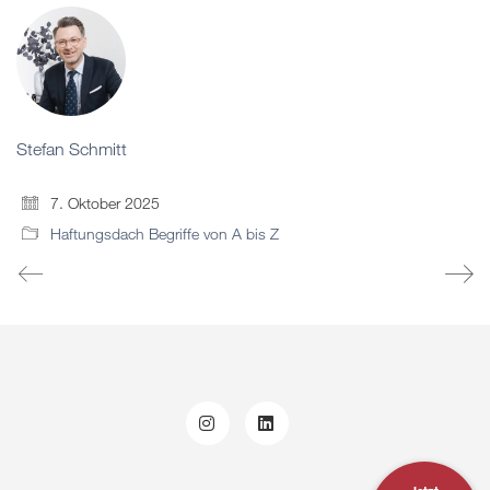
Stefan Schmitt
7. Oktober 2025
Haftungsdach Begriffe von A bis Z