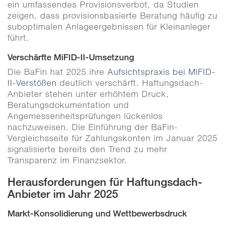
ein umfassendes Provisionsverbot, da Studien
zeigen, dass provisionsbasierte Beratung häufig zu
suboptimalen Anlageergebnissen für Kleinanleger
führt.
Verschärfte MiFID-II-Umsetzung
Die BaFin hat 2025 ihre
Aufsichtspraxis bei MiFID-
II-Verstößen
deutlich verschärft. Haftungsdach-
Anbieter stehen unter erhöhtem Druck,
Beratungsdokumentation und
Angemessenheitsprüfungen lückenlos
nachzuweisen. Die Einführung der BaFin-
Vergleichsseite für Zahlungskonten im Januar 2025
signalisierte bereits den Trend zu mehr
Transparenz im Finanzsektor.
Herausforderungen für Haftungsdach-
Anbieter im Jahr 2025
Markt-Konsolidierung und Wettbewerbsdruck