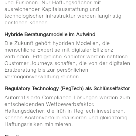
und Fusionen. Nur Haftungsdächer mit
ausreichender Kapitalausstattung und
technologischer Infrastruktur werden langfristig
bestehen können.
Hybride Beratungsmodelle im Aufwind
Die Zukunft gehört hybriden Modellen, die
menschliche Expertise mit digitaler Effizienz
verbinden. Erfolgreiche Anbieter werden nahtlose
Customer Journeys schaffen, die von der digitalen
Erstberatung bis zur persönlichen
Vermögensverwaltung reichen.
Regulatory Technology (RegTech) als Schlüsselfaktor
Automatisierte Compliance-Lösungen werden zum
entscheidenden Wettbewerbsfaktor.
Haftungsdächer, die früh in RegTech investieren,
können Kostenvorteile realisieren und gleichzeitig
Haftungsrisiken minimieren.