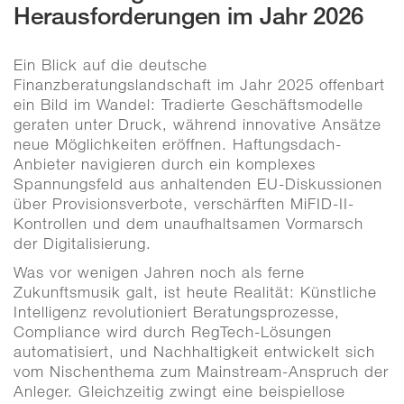
Herausforderungen im Jahr 2026
Ein Blick auf die deutsche
Finanzberatungslandschaft im Jahr 2025 offenbart
ein Bild im Wandel: Tradierte Geschäftsmodelle
geraten unter Druck, während innovative Ansätze
neue Möglichkeiten eröffnen. Haftungsdach-
Anbieter navigieren durch ein komplexes
Spannungsfeld aus anhaltenden EU-Diskussionen
über Provisionsverbote, verschärften MiFID-II-
Kontrollen und dem unaufhaltsamen Vormarsch
der Digitalisierung.
Was vor wenigen Jahren noch als ferne
Zukunftsmusik galt, ist heute Realität: Künstliche
Intelligenz revolutioniert Beratungsprozesse,
Compliance wird durch RegTech-Lösungen
automatisiert, und Nachhaltigkeit entwickelt sich
vom Nischenthema zum Mainstream-Anspruch der
Anleger. Gleichzeitig zwingt eine beispiellose