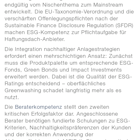
endgültig vom Nischenthema zum Mainstream
entwickelt. Die EU-Taxonomie-Verordnung und die
verschärften Offenlegungspflichten nach der
Sustainable Finance Disclosure Regulation (SFDR)
machen ESG-Kompetenz zur Pflichtaufgabe für
Haftungsdach-Anbieter.
Die Integration nachhaltiger Anlagestrategien
erfordert einen mehrschichtigen Ansatz: Zunächst
muss die Produktpalette um entsprechende ESG-
Fonds, Green Bonds und Impact Investments
erweitert werden. Dabei ist die Qualität der ESG-
Ratings entscheidend – oberflächliches
Greenwashing schadet langfristig mehr als es
nutzt.
Die
Beraterkompetenz
stellt den zweiten
kritischen Erfolgsfaktor dar. Angeschlossene
Berater benötigen fundierte Schulungen zu ESG-
Kriterien, Nachhaltigkeitspräferenzen der Kunden
und der korrekten Anwendung der