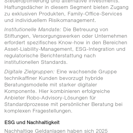
Steueroptimierung und alternative Investments.
Haftungsdächer in diesem Segment bieten Zugang
zu exklusiven Produkten, Family-Office-Services
und individuellem Risikomanagement.
Die Betreuung von
Institutionelle Mandate:
Stiftungen, Versorgungswerken oder Unternehmen
erfordert spezifisches Know-how in den Bereichen
Asset-Liability-Management, ESG-Integration und
regulatorische Berichterstattung nach
institutionellen Standards.
Eine wachsende Gruppe
Digitale Zielgruppen:
technikaffiner Kunden bevorzugt hybride
Beratungsmodelle mit starker digitaler
Komponente. Hier kombinieren erfolgreiche
Anbieter Robo-Advisory-Lösungen für
Standardprozesse mit persönlicher Beratung bei
komplexen Fragestellungen.
ESG und Nachhaltigkeit
Nachhaltige Geldanlagen haben sich 2025