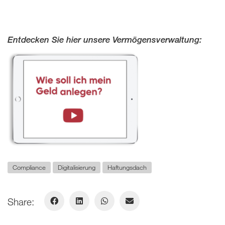
Entdecken Sie hier unsere Vermögensverwaltung:
Compliance
Digitalisierung
Haftungsdach
Share: