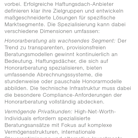
vorbei. Erfolgreiche Haftungsdach-Anbieter
definieren klar ihre Zielgruppen und entwickeln
maßgeschneiderte Lösungen für spezifische
Marktsegmente. Die Spezialisierung kann dabei
verschiedene Dimensionen umfassen:
Der
Honorarberatung als wachsendes Segment:
Trend zu transparenten, provisionsfreien
Beratungsmodellen gewinnt kontinuierlich an
Bedeutung. Haftungsdächer, die sich auf
Honorarberatung spezialisieren, bieten
umfassende Abrechnungssysteme, die
stundenweise oder pauschale Honorarmodelle
abbilden. Die technische Infrastruktur muss dabei
die besondere Compliance-Anforderungen der
Honorarberatung vollständig abdecken.
High-Net-Worth-
Vermögende Privatkunden:
Individuals erfordern spezialisierte
Beratungsansätze mit Fokus auf komplexe
Vermögensstrukturen, internationale