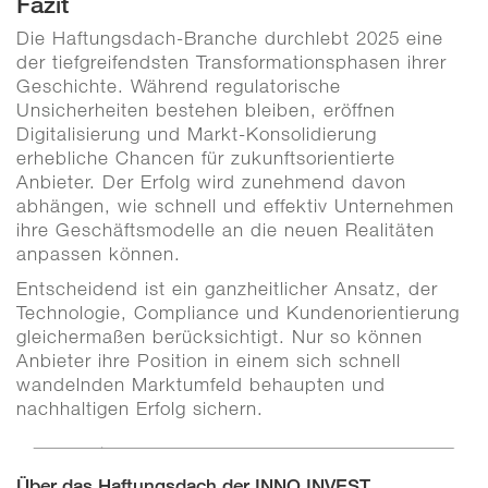
Fazit
Die Haftungsdach-Branche durchlebt 2025 eine
der tiefgreifendsten Transformationsphasen ihrer
Geschichte. Während regulatorische
Unsicherheiten bestehen bleiben, eröffnen
Digitalisierung und Markt-Konsolidierung
erhebliche Chancen für zukunftsorientierte
Anbieter. Der Erfolg wird zunehmend davon
abhängen, wie schnell und effektiv Unternehmen
ihre Geschäftsmodelle an die neuen Realitäten
anpassen können.
Entscheidend ist ein ganzheitlicher Ansatz, der
Technologie, Compliance und Kundenorientierung
gleichermaßen berücksichtigt. Nur so können
Anbieter ihre Position in einem sich schnell
wandelnden Marktumfeld behaupten und
nachhaltigen Erfolg sichern.
Über das Haftungsdach der INNO INVEST