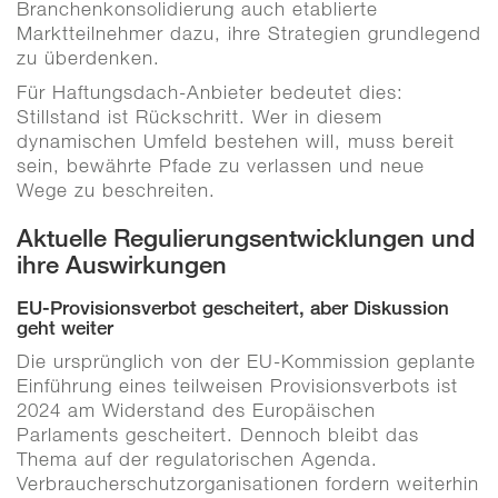
Branchenkonsolidierung auch etablierte
Marktteilnehmer dazu, ihre Strategien grundlegend
zu überdenken.
Für Haftungsdach-Anbieter bedeutet dies:
Stillstand ist Rückschritt. Wer in diesem
dynamischen Umfeld bestehen will, muss bereit
sein, bewährte Pfade zu verlassen und neue
Wege zu beschreiten.
Aktuelle Regulierungsentwicklungen und
ihre Auswirkungen
EU-Provisionsverbot gescheitert, aber Diskussion
geht weiter
Die ursprünglich von der EU-Kommission geplante
Einführung eines teilweisen Provisionsverbots ist
2024 am Widerstand des Europäischen
Parlaments gescheitert. Dennoch bleibt das
Thema auf der regulatorischen Agenda.
Verbraucherschutzorganisationen fordern weiterhin