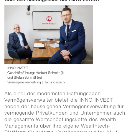
INNO INVEST
Geschäftsführung: Herbert Schmitt (li)
und Stefan Schmitt (re)
Vermögensverwaltung | Haftungsdach
Als einer der modernsten Haftungsdach-
Vermögensverwalter bietet die INNO INVEST
neben der hauseigenen Vermögensverwaltung für
vermögende Privatkunden und Unternehmer auch
die gesamte Wertschöpfungskette des Wealth
Managements über ihre eigene Wealthtech-