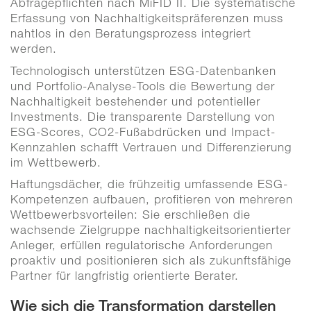
Abfragepflichten nach MiFID II. Die systematische
Erfassung von Nachhaltigkeitspräferenzen muss
nahtlos in den Beratungsprozess integriert
werden.
Technologisch unterstützen ESG-Datenbanken
und Portfolio-Analyse-Tools die Bewertung der
Nachhaltigkeit bestehender und potentieller
Investments. Die transparente Darstellung von
ESG-Scores, CO2-Fußabdrücken und Impact-
Kennzahlen schafft Vertrauen und Differenzierung
im Wettbewerb.
Haftungsdächer, die frühzeitig umfassende ESG-
Kompetenzen aufbauen, profitieren von mehreren
Wettbewerbsvorteilen: Sie erschließen die
wachsende Zielgruppe nachhaltigkeitsorientierter
Anleger, erfüllen regulatorische Anforderungen
proaktiv und positionieren sich als zukunftsfähige
Partner für langfristig orientierte Berater.
Wie sich die Transformation darstellen