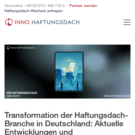
Serviceline:
+49 (0) 6151 493 716 0
Partner werden
Haftungsdach-Wechsel anfragen
Transformation der Haftungsdach-
Branche in Deutschland: Aktuelle
Entwicklungen und