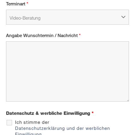
Terminart
*
Angabe Wunschtermin / Nachricht
*
Datenschutz & werbliche Einwilligung
*
Ich stimme der
Datenschutzerklärung und der werblichen
Einwilligung