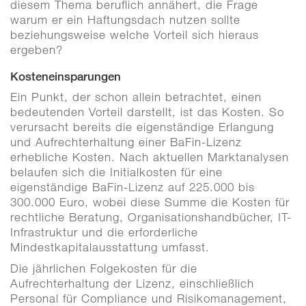
diesem Thema beruflich annähert, die Frage
warum er ein Haftungsdach nutzen sollte
beziehungsweise welche Vorteil sich hieraus
ergeben?
Kosteneinsparungen
Ein Punkt, der schon allein betrachtet, einen
bedeutenden Vorteil darstellt, ist das Kosten. So
verursacht bereits die eigenständige Erlangung
und Aufrechterhaltung einer BaFin-Lizenz
erhebliche Kosten. Nach aktuellen Marktanalysen
belaufen sich die Initialkosten für eine
eigenständige BaFin-Lizenz auf 225.000 bis
300.000 Euro, wobei diese Summe die Kosten für
rechtliche Beratung, Organisationshandbücher, IT-
Infrastruktur und die erforderliche
Mindestkapitalausstattung umfasst.
Die jährlichen Folgekosten für die
Aufrechterhaltung der Lizenz, einschließlich
Personal für Compliance und Risikomanagement,