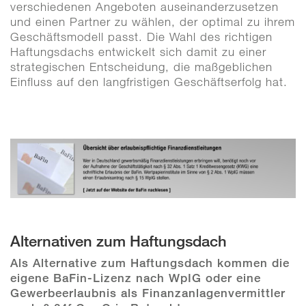
verschiedenen Angeboten auseinanderzusetzen
und einen Partner zu wählen, der optimal zu ihrem
Geschäftsmodell passt. Die Wahl des richtigen
Haftungsdachs entwickelt sich damit zu einer
strategischen Entscheidung, die maßgeblichen
Einfluss auf den langfristigen Geschäftserfolg hat.
Alternativen zum Haftungsdach
Als Alternative zum Haftungsdach kommen die
eigene BaFin-Lizenz nach WpIG oder eine
Gewerbeerlaubnis als Finanzanlagenvermittler