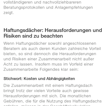
vollständigeren und nachvollziehbareren
Beratungsprotokollen und Anlagempfehlungen
zeigt.
Haftungsdächer: Herausforderungen und
Risiken sind zu beachten
Wenn Haftungsdächer sowohl angeschlossenen
Beratern als auch deren Kunden zahlreiche Vorteil
bieten, so sind dennoch die Herausforderungen
und Risiken einer Zusammenarbeit nicht außer
Acht zu lassen. Insofern muss im Vorfeld einer
Zusammenarbeite Folgendes klar sein:
Stichwort: Kosten und Abhängigkeiten
Die Zusammenarbeit mit einem Haftungsdach
bringt trotz der vielen Vorteile auch gewisse
Herausforderungen mit sich. Die monatlichen
Gebühren, die für die Nutzung des Haftungsdachs