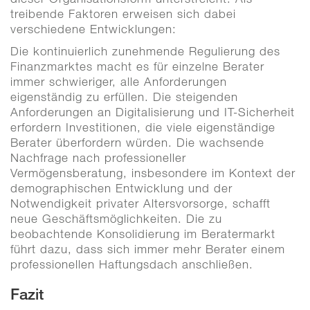
treibende Faktoren erweisen sich dabei
verschiedene Entwicklungen:
Die kontinuierlich zunehmende Regulierung des
Finanzmarktes macht es für einzelne Berater
immer schwieriger, alle Anforderungen
eigenständig zu erfüllen. Die steigenden
Anforderungen an Digitalisierung und IT-Sicherheit
erfordern Investitionen, die viele eigenständige
Berater überfordern würden. Die wachsende
Nachfrage nach professioneller
Vermögensberatung, insbesondere im Kontext der
demographischen Entwicklung und der
Notwendigkeit privater Altersvorsorge, schafft
neue Geschäftsmöglichkeiten. Die zu
beobachtende Konsolidierung im Beratermarkt
führt dazu, dass sich immer mehr Berater einem
professionellen Haftungsdach anschließen.
Fazit