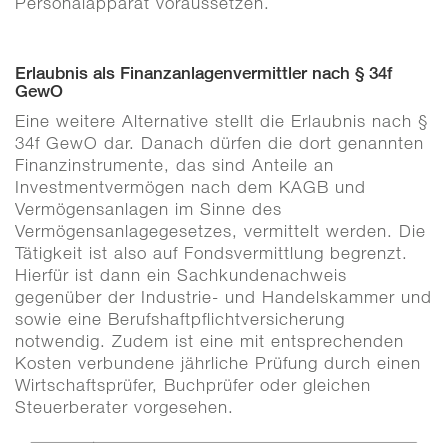
Personalapparat voraussetzen.
Erlaubnis als Finanzanlagenvermittler nach § 34f
GewO
Eine weitere Alternative stellt die Erlaubnis nach §
34f GewO dar. Danach dürfen die dort genannten
Finanzinstrumente, das sind Anteile an
Investmentvermögen nach dem KAGB und
Vermögensanlagen im Sinne des
Vermögensanlagegesetzes, vermittelt werden. Die
Tätigkeit ist also auf Fondsvermittlung begrenzt.
Hierfür ist dann ein Sachkundenachweis
gegenüber der Industrie- und Handelskammer und
sowie eine Berufshaftpflichtversicherung
notwendig. Zudem ist eine mit entsprechenden
Kosten verbundene jährliche Prüfung durch einen
Wirtschaftsprüfer, Buchprüfer oder gleichen
Steuerberater vorgesehen.