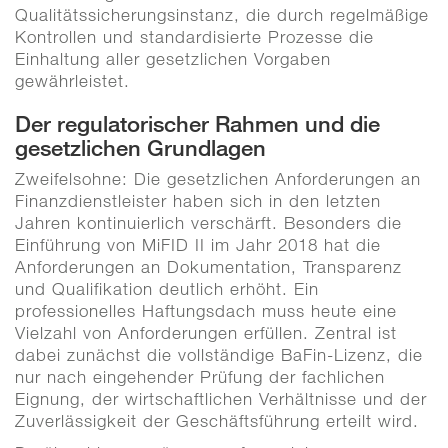
Qualitätssicherungsinstanz, die durch regelmäßige
Kontrollen und standardisierte Prozesse die
Einhaltung aller gesetzlichen Vorgaben
gewährleistet.
Der regulatorischer Rahmen und die
gesetzlichen Grundlagen
Zweifelsohne: Die gesetzlichen Anforderungen an
Finanzdienstleister haben sich in den letzten
Jahren kontinuierlich verschärft. Besonders die
Einführung von MiFID II im Jahr 2018 hat die
Anforderungen an Dokumentation, Transparenz
und Qualifikation deutlich erhöht. Ein
professionelles Haftungsdach muss heute eine
Vielzahl von Anforderungen erfüllen. Zentral ist
dabei zunächst die vollständige BaFin-Lizenz, die
nur nach eingehender Prüfung der fachlichen
Eignung, der wirtschaftlichen Verhältnisse und der
Zuverlässigkeit der Geschäftsführung erteilt wird.