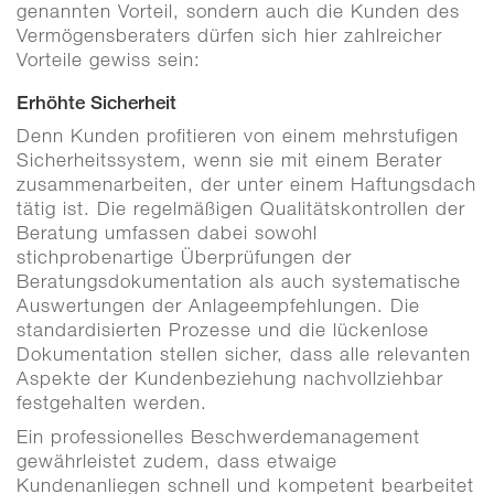
genannten Vorteil, sondern auch die Kunden des
Vermögensberaters dürfen sich hier zahlreicher
Vorteile gewiss sein:
Erhöhte Sicherheit
Denn Kunden profitieren von einem mehrstufigen
Sicherheitssystem, wenn sie mit einem Berater
zusammenarbeiten, der unter einem Haftungsdach
tätig ist. Die regelmäßigen Qualitätskontrollen der
Beratung umfassen dabei sowohl
stichprobenartige Überprüfungen der
Beratungsdokumentation als auch systematische
Auswertungen der Anlageempfehlungen. Die
standardisierten Prozesse und die lückenlose
Dokumentation stellen sicher, dass alle relevanten
Aspekte der Kundenbeziehung nachvollziehbar
festgehalten werden.
Ein professionelles Beschwerdemanagement
gewährleistet zudem, dass etwaige
Kundenanliegen schnell und kompetent bearbeitet