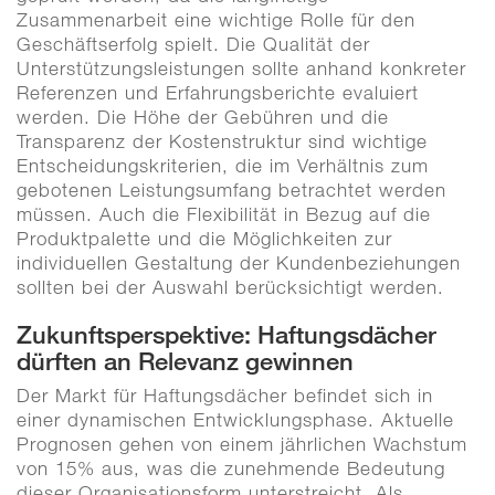
Zusammenarbeit eine wichtige Rolle für den
Geschäftserfolg spielt. Die Qualität der
Unterstützungsleistungen sollte anhand konkreter
Referenzen und Erfahrungsberichte evaluiert
werden. Die Höhe der Gebühren und die
Transparenz der Kostenstruktur sind wichtige
Entscheidungskriterien, die im Verhältnis zum
gebotenen Leistungsumfang betrachtet werden
müssen. Auch die Flexibilität in Bezug auf die
Produktpalette und die Möglichkeiten zur
individuellen Gestaltung der Kundenbeziehungen
sollten bei der Auswahl berücksichtigt werden.
Zukunftsperspektive: Haftungsdächer
dürften an Relevanz gewinnen
Der Markt für Haftungsdächer befindet sich in
einer dynamischen Entwicklungsphase. Aktuelle
Prognosen gehen von einem jährlichen Wachstum
von 15% aus, was die zunehmende Bedeutung
dieser Organisationsform unterstreicht. Als