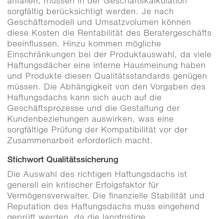
anfallen, müssen in der Geschäftskalkulation
sorgfältig berücksichtigt werden. Je nach
Geschäftsmodell und Umsatzvolumen können
diese Kosten die Rentabilität des Beratergeschäfts
beeinflussen. Hinzu kommen mögliche
Einschränkungen bei der Produktauswahl, da viele
Haftungsdächer eine interne Hausmeinung haben
und Produkte diesen Qualitätsstandards genügen
müssen. Die Abhängigkeit von den Vorgaben des
Haftungsdachs kann sich auch auf die
Geschäftsprozesse und die Gestaltung der
Kundenbeziehungen auswirken, was eine
sorgfältige Prüfung der Kompatibilität vor der
Zusammenarbeit erforderlich macht.
Stichwort Qualitätssicherung
Die Auswahl des richtigen Haftungsdachs ist
generell ein kritischer Erfolgsfaktor für
Vermögensverwalter. Die finanzielle Stabilität und
Reputation des Haftungsdachs muss eingehend
geprüft werden, da die langfristige