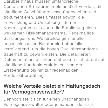
Darüber hinaus müssen umfangreiche
Compliance-Strukturen implementiert werden, die
sämtliche Geschäftsprozesse überwachen und
dokumentieren. Dies umfasst sowohl die
Entwicklung und Umsetzung interner
Kontrollsysteme als auch die Etablierung eines
wirksamen Risikomanagements. Regelmäßige
Schulungen und Weiterbildungen für alle
angeschlossenen Berater sind ebenfalls
verpflichtend, um die hohen Qualitätsstandards
dauerhaft zu gewährleisten. Die detaillierten
Dokumentationspflichten erstrecken sich dabei auf
sämtliche Kundeninteraktionen, von der
Erstberatung bis hin zur regelmäßigen
Portfolioüberprüfung.
Welche Vorteile bietet ein Haftungsdach
für Vermögensverwalter?
Dennoch stellt sich für einen unabhängigen
Vermögensverwalter oder jemanden, der sich