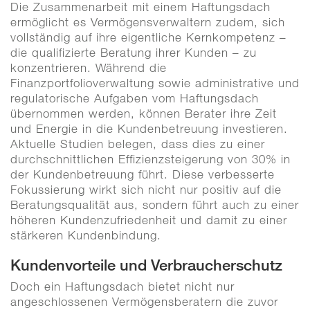
Die Zusammenarbeit mit einem Haftungsdach
ermöglicht es Vermögensverwaltern zudem, sich
vollständig auf ihre eigentliche Kernkompetenz –
die qualifizierte Beratung ihrer Kunden – zu
konzentrieren. Während die
Finanzportfolioverwaltung sowie administrative und
regulatorische Aufgaben vom Haftungsdach
übernommen werden, können Berater ihre Zeit
und Energie in die Kundenbetreuung investieren.
Aktuelle Studien belegen, dass dies zu einer
durchschnittlichen Effizienzsteigerung von 30% in
der Kundenbetreuung führt. Diese verbesserte
Fokussierung wirkt sich nicht nur positiv auf die
Beratungsqualität aus, sondern führt auch zu einer
höheren Kundenzufriedenheit und damit zu einer
stärkeren Kundenbindung.
Kundenvorteile und Verbraucherschutz
Doch ein Haftungsdach bietet nicht nur
angeschlossenen Vermögensberatern die zuvor