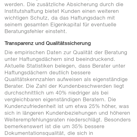
werden. Die zusätzliche Absicherung durch die
Institutshaftung bietet Kunden einen weiteren
wichtigen Schutz, da das Haftungsdach mit
seinem gesamten Eigenkapital für eventuelle
Beratungsfehler einsteht.
Transparenz und Qualitätssicherung
Die empirischen Daten zur Qualität der Beratung
unter Haftungsdächern sind beeindruckend.
Aktuelle Statistiken belegen, dass Berater unter
Haftungsdächern deutlich bessere
Qualitätskennzahlen aufweisen als eigenständige
Berater. Die Zahl der Kundenbeschwerden liegt
durchschnittlich um 40% niedriger als bei
vergleichbaren eigenständigen Beratern. Die
Kundenzufriedenheit ist um etwa 25% höher, was
sich in längeren Kundenbeziehungen und höheren
Weiterempfehlungsraten niederschlägt. Besonders
bemerkenswert ist die um 35% bessere
Dokumentationsqualität, die sich in