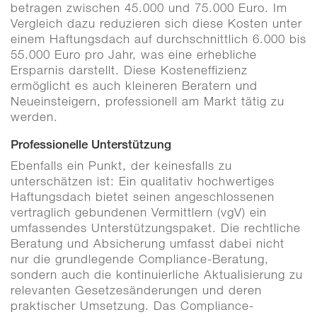
betragen zwischen 45.000 und 75.000 Euro. Im
Vergleich dazu reduzieren sich diese Kosten unter
einem Haftungsdach auf durchschnittlich 6.000 bis
55.000 Euro pro Jahr, was eine erhebliche
Ersparnis darstellt. Diese Kosteneffizienz
ermöglicht es auch kleineren Beratern und
Neueinsteigern, professionell am Markt tätig zu
werden.
Professionelle Unterstützung
Ebenfalls ein Punkt, der keinesfalls zu
unterschätzen ist: Ein qualitativ hochwertiges
Haftungsdach bietet seinen angeschlossenen
vertraglich gebundenen Vermittlern (vgV) ein
umfassendes Unterstützungspaket. Die rechtliche
Beratung und Absicherung umfasst dabei nicht
nur die grundlegende Compliance-Beratung,
sondern auch die kontinuierliche Aktualisierung zu
relevanten Gesetzesänderungen und deren
praktischer Umsetzung. Das Compliance-