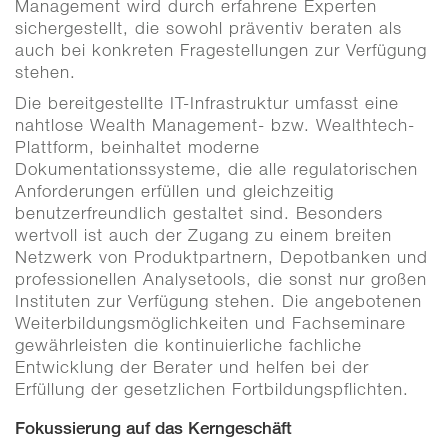
Management wird durch erfahrene Experten
sichergestellt, die sowohl präventiv beraten als
auch bei konkreten Fragestellungen zur Verfügung
stehen.
Die bereitgestellte IT-Infrastruktur umfasst eine
nahtlose Wealth Management- bzw. Wealthtech-
Plattform, beinhaltet moderne
Dokumentationssysteme, die alle regulatorischen
Anforderungen erfüllen und gleichzeitig
benutzerfreundlich gestaltet sind. Besonders
wertvoll ist auch der Zugang zu einem breiten
Netzwerk von Produktpartnern, Depotbanken und
professionellen Analysetools, die sonst nur großen
Instituten zur Verfügung stehen. Die angebotenen
Weiterbildungsmöglichkeiten und Fachseminare
gewährleisten die kontinuierliche fachliche
Entwicklung der Berater und helfen bei der
Erfüllung der gesetzlichen Fortbildungspflichten.
Fokussierung auf das Kerngeschäft