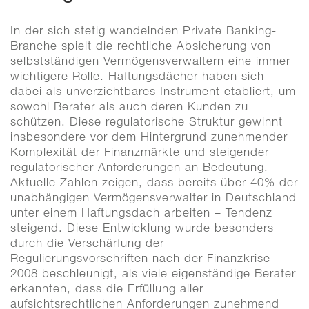
In der sich stetig wandelnden Private Banking-
Branche spielt die rechtliche Absicherung von
selbstständigen Vermögensverwaltern eine immer
wichtigere Rolle. Haftungsdächer haben sich
dabei als unverzichtbares Instrument etabliert, um
sowohl Berater als auch deren Kunden zu
schützen. Diese regulatorische Struktur gewinnt
insbesondere vor dem Hintergrund zunehmender
Komplexität der Finanzmärkte und steigender
regulatorischer Anforderungen an Bedeutung.
Aktuelle Zahlen zeigen, dass bereits über 40% der
unabhängigen Vermögensverwalter in Deutschland
unter einem Haftungsdach arbeiten – Tendenz
steigend. Diese Entwicklung wurde besonders
durch die Verschärfung der
Regulierungsvorschriften nach der Finanzkrise
2008 beschleunigt, als viele eigenständige Berater
erkannten, dass die Erfüllung aller
aufsichtsrechtlichen Anforderungen zunehmend