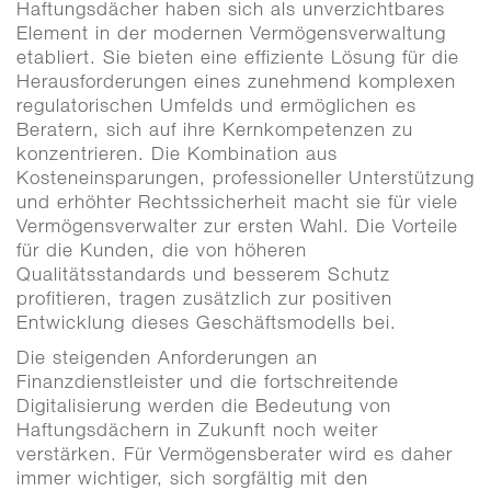
Haftungsdächer haben sich als unverzichtbares
Element in der modernen Vermögensverwaltung
etabliert. Sie bieten eine effiziente Lösung für die
Herausforderungen eines zunehmend komplexen
regulatorischen Umfelds und ermöglichen es
Beratern, sich auf ihre Kernkompetenzen zu
konzentrieren. Die Kombination aus
Kosteneinsparungen, professioneller Unterstützung
und erhöhter Rechtssicherheit macht sie für viele
Vermögensverwalter zur ersten Wahl. Die Vorteile
für die Kunden, die von höheren
Qualitätsstandards und besserem Schutz
profitieren, tragen zusätzlich zur positiven
Entwicklung dieses Geschäftsmodells bei.
Die steigenden Anforderungen an
Finanzdienstleister und die fortschreitende
Digitalisierung werden die Bedeutung von
Haftungsdächern in Zukunft noch weiter
verstärken. Für Vermögensberater wird es daher
immer wichtiger, sich sorgfältig mit den