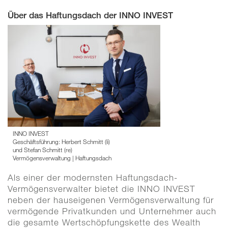
Über das Haftungsdach der INNO INVEST
INNO INVEST
Geschäftsführung: Herbert Schmitt (li)
und Stefan Schmitt (re)
Vermögensverwaltung | Haftungsdach
Als einer der modernsten Haftungsdach-
Vermögensverwalter bietet die INNO INVEST
neben der hauseigenen Vermögensverwaltung für
vermögende Privatkunden und Unternehmer auch
die gesamte Wertschöpfungskette des Wealth