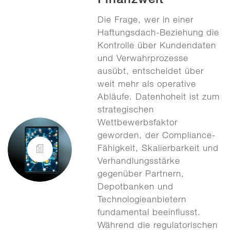
Die Frage, wer in einer
Haftungsdach-Beziehung die
Kontrolle über Kundendaten
und Verwahrprozesse
ausübt, entscheidet über
weit mehr als operative
Abläufe. Datenhoheit ist zum
strategischen
Wettbewerbsfaktor
geworden, der Compliance-
Fähigkeit, Skalierbarkeit und
Verhandlungsstärke
gegenüber Partnern,
Depotbanken und
Technologieanbietern
fundamental beeinflusst.
Während die regulatorischen