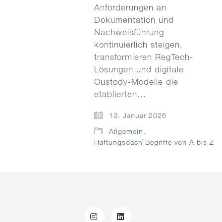
Anforderungen an
Dokumentation und
Nachweisführung
kontinuierlich steigen,
transformieren RegTech-
Lösungen und digitale
Custody-Modelle die
etablierten…
13. Januar 2026
Allgemein
,
Haftungsdach Begriffe von A bis Z