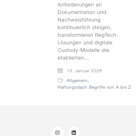
Anforderungen an
Dokumentation und
Nachweisführung
kontinuierlich steigen,
transformieren RegTech-
Lösungen und digitale
Custody-Modelle die
etablierten…
13. Januar 2026
Allgemein
,
Haftungsdach Begriffe von A bis Z