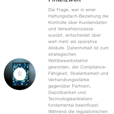
Die Frage, wer in einer
Haftungsdach-Beziehung die
Kontrolle über Kundendaten
und Verwahrprozesse
ausübt, entscheidet über
weit mehr als operative
Abläufe. Datenhoheit ist zum
strategischen
Wettbewerbsfaktor
geworden, der Compliance-
Fähigkeit, Skalierbarkeit und
Verhandlungsstärke
gegenüber Partnern,
Depotbanken und
Technologieanbietern
fundamental beeinflusst.
Während die regulatorischen