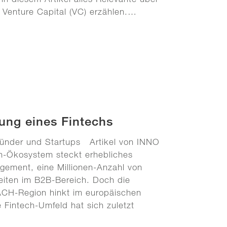
 Venture Capital (VC) erzählen.…
ung eines Fintechs
ründer und Startups Artikel von INNO
-Ökosystem steckt erhebliches
agement, eine Millionen-Anzahl von
iten im B2B-Bereich. Doch die
ACH-Region hinkt im europäischen
Fintech-Umfeld hat sich zuletzt