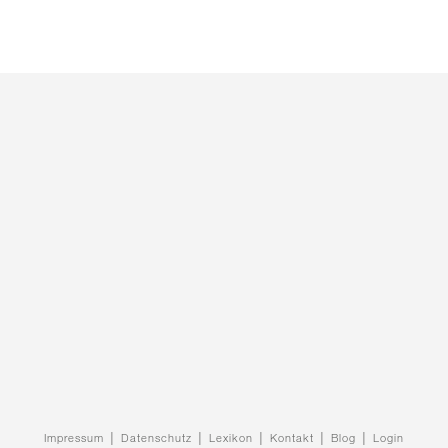
Impressum
│
Datenschutz
│
Lexikon
│
Kontakt
│
Blog
│
Login