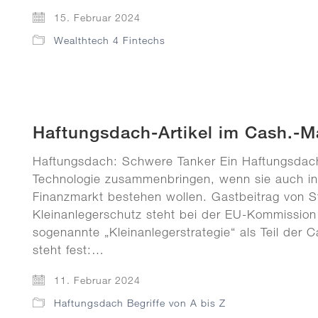
15. Februar 2024
Wealthtech 4 Fintechs
Haftungsdach-Artikel im Cash.-M
Haftungsdach: Schwere Tanker Ein Haftungsdac
Technologie zusammenbringen, wenn sie auch 
Finanzmarkt bestehen wollen. Gastbeitrag von S
Kleinanlegerschutz steht bei der EU-Kommissio
sogenannte „Kleinanlegerstrategie“ als Teil der 
steht fest:…
11. Februar 2024
Haftungsdach Begriffe von A bis Z