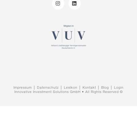
Impressum
│
Datenschutz
│
Lexikon
│
Kontakt
│
Blog
│
Login
Innovative Investment Solutions GmbH • All Rights Reserved ©